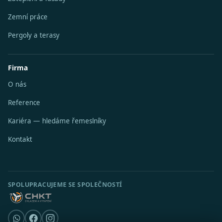
Zemní práce
Pergoly a terasy
Firma
O nás
Reference
Kariéra — hledáme řemeslníky
Kontakt
SPOLUPRACUJEME SE SPOLEČNOSTÍ