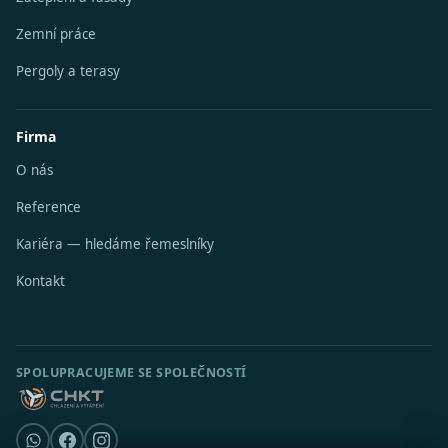
Zemní práce
Pergoly a terasy
Firma
O nás
Reference
Kariéra — hledáme řemeslníky
Kontakt
SPOLUPRACUJEME SE SPOLEČNOSTÍ