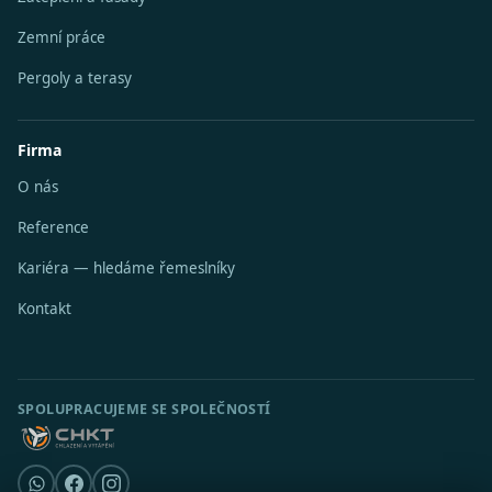
Zemní práce
Pergoly a terasy
Firma
O nás
Reference
Kariéra — hledáme řemeslníky
Kontakt
SPOLUPRACUJEME SE SPOLEČNOSTÍ